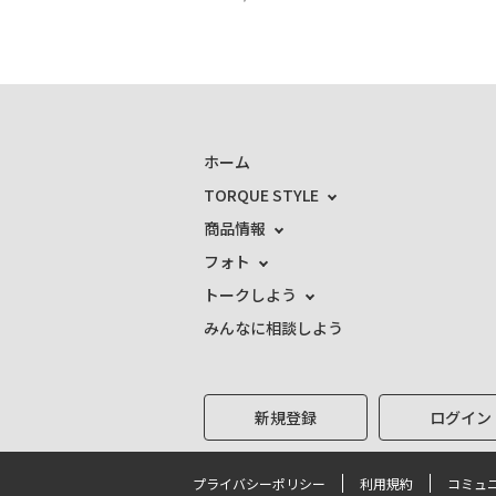
ホーム
TORQUE STYLE
商品情報
フォト
トークしよう
みんなに相談しよう
新規登録
ログイン
プライバシーポリシー
利用規約
コミュ