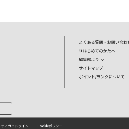
よくある質問・お問い合わ
🔰はじめてのかたへ
編集部より
サイトマップ
ポイント/ランクについて
ニティガイドライン
Cookieポリシー