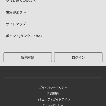
🔰はじめてのかたへ
編集部より
サイトマップ
ポイント/ランクについて
新規登録
ログイン
プライバシーポリシー
利用規約
コミュニティガイドライン
Cookieポリシー