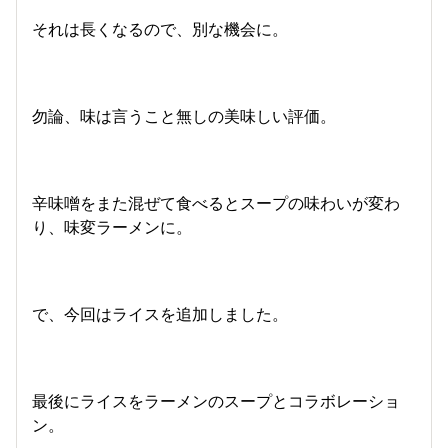
それは長くなるので、別な機会に。
勿論、味は言うこと無しの美味しい評価。
辛味噌をまた混ぜて食べるとスープの味わいが変わ
り、味変ラーメンに。
で、今回はライスを追加しました。
最後にライスをラーメンのスープとコラボレーショ
ン。