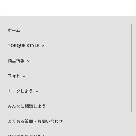
ホーム
TORQUE STYLE
商品情報
フォト
トークしよう
みんなに相談しよう
よくある質問・お問い合わせ