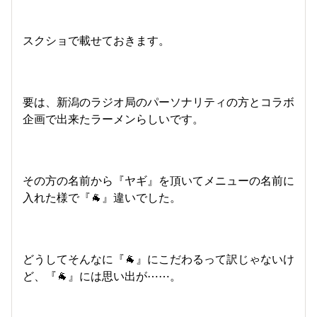
スクショで載せておきます。
要は、新潟のラジオ局のパーソナリティの方とコラボ
企画で出来たラーメンらしいです。
その方の名前から『ヤギ』を頂いてメニューの名前に
入れた様で『🐐』違いでした。
どうしてそんなに『🐐』にこだわるって訳じゃないけ
ど、『🐐』には思い出が⋯⋯。