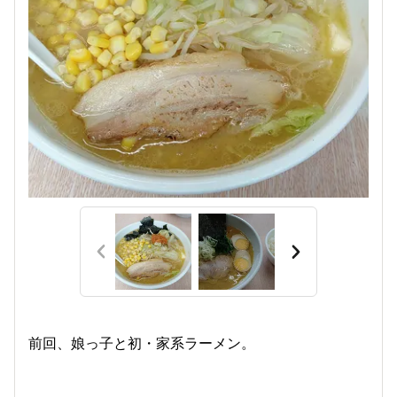
前回、娘っ子と初・家系ラーメン。