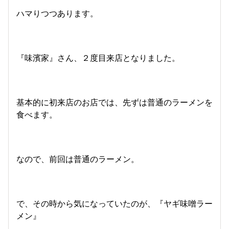
ハマりつつあります。
『味濱家』さん、２度目来店となりました。
基本的に初来店のお店では、先ずは普通のラーメンを
食べます。
なので、前回は普通のラーメン。
で、その時から気になっていたのが、『ヤギ味噌ラー
メン』