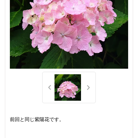
前回と同じ紫陽花です。