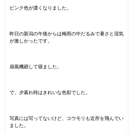
ピンク色が濃くなりました。
昨日の新潟の午後からは梅雨の中だるみで暑さと湿気
が激しかったです。
扇風機廻して寝ました。
で、夕暮れ時はきれいな色彩でした。
写真には写ってないけど、コウモリも近所を飛んでい
ました。