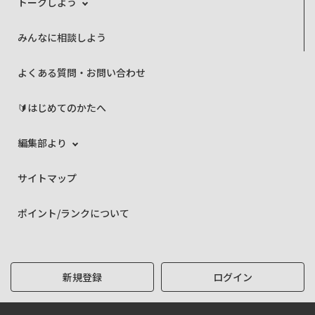
トークしよう
みんなに相談しよう
よくある質問・お問い合わせ
🔰はじめてのかたへ
編集部より
サイトマップ
ポイント/ランクについて
新規登録
ログイン