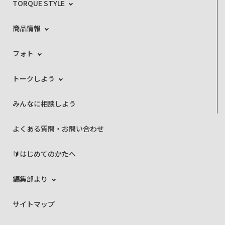
TORQUE STYLE
商品情報
フォト
トークしよう
みんなに相談しよう
よくある質問・お問い合わせ
🔰はじめてのかたへ
編集部より
サイトマップ