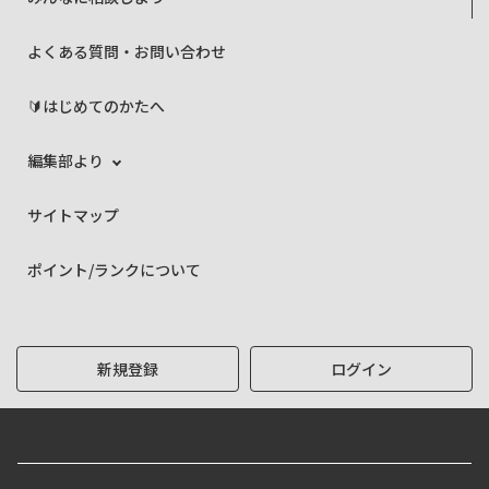
よくある質問・お問い合わせ
🔰はじめてのかたへ
編集部より
サイトマップ
ポイント/ランクについて
新規登録
ログイン