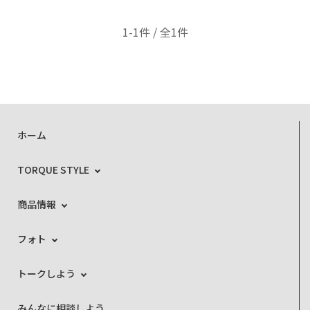
1-1件 / 全1件
ホーム
TORQUE STYLE
商品情報
フォト
トークしよう
みんなに相談しよう