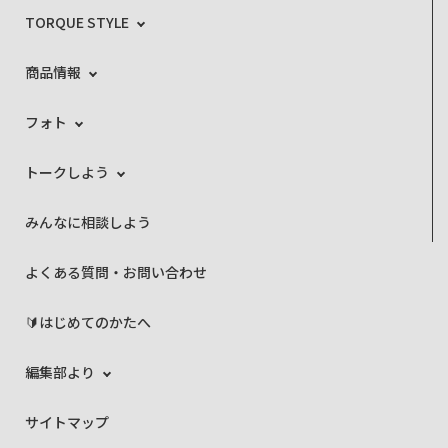
TORQUE STYLE
商品情報
フォト
トークしよう
みんなに相談しよう
よくある質問・お問い合わせ
🔰はじめてのかたへ
編集部より
サイトマップ