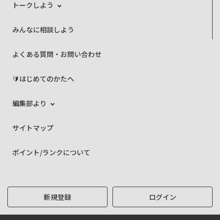
トークしよう
みんなに相談しよう
よくある質問・お問い合わせ
🔰はじめてのかたへ
編集部より
サイトマップ
ポイント/ランクについて
新規登録
ログイン