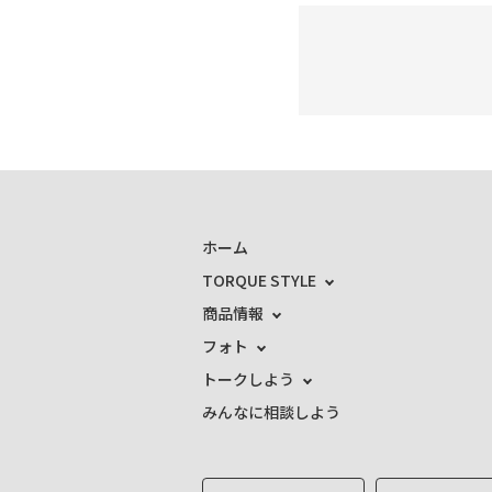
ホーム
TORQUE STYLE
商品情報
フォト
トークしよう
みんなに相談しよう