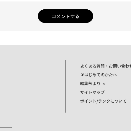
コメントする
よくある質問・お問い合わ
🔰はじめてのかたへ
編集部より
サイトマップ
ポイント/ランクについて