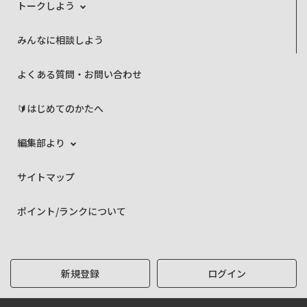
トークしよう
みんなに相談しよう
よくある質問・お問い合わせ
🔰はじめてのかたへ
編集部より
サイトマップ
ポイント/ランクについて
新規登録
ログイン