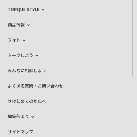
TORQUE STYLE
商品情報
フォト
トークしよう
みんなに相談しよう
よくある質問・お問い合わせ
🔰はじめてのかたへ
編集部より
サイトマップ