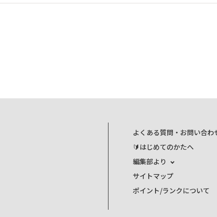
よくある質問・お問い合わ
🔰はじめてのかたへ
編集部より
サイトマップ
ポイント/ランクについて