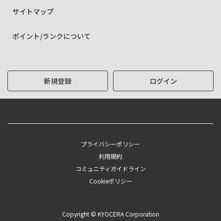
サイトマップ
ポイント/ランクについて
新規登録
ログイン
プライバシーポリシー
利用規約
コミュニティガイドライン
Cookieポリシー
Copyright © KYOCERA Corporation