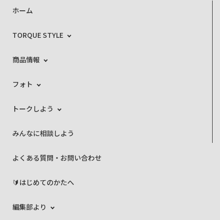
ホーム
TORQUE STYLE
商品情報
フォト
トークしよう
みんなに相談しよう
よくある質問・お問い合わせ
🔰はじめてのかたへ
編集部より