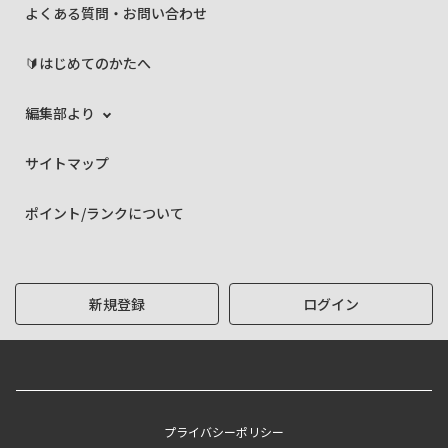
よくある質問・お問い合わせ
🔰はじめてのかたへ
編集部より
サイトマップ
ポイント/ランクについて
新規登録
ログイン
プライバシーポリシー