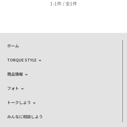
1-1件 / 全1件
ホーム
TORQUE STYLE
商品情報
フォト
トークしよう
みんなに相談しよう