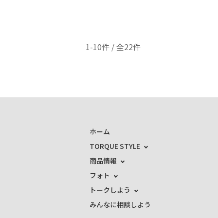
1-10件 / 全22件
ホーム
TORQUE STYLE
商品情報
フォト
トークしよう
みんなに相談しよう