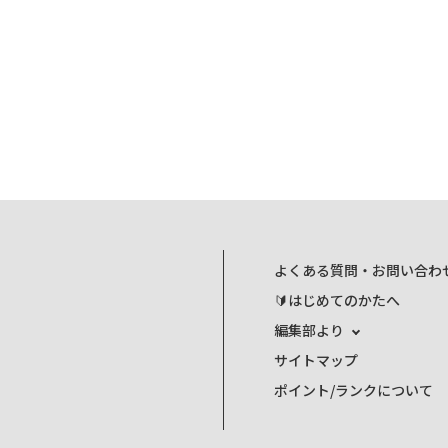
よくある質問・お問い合わ
🔰はじめてのかたへ
編集部より
サイトマップ
ポイント/ランクについて