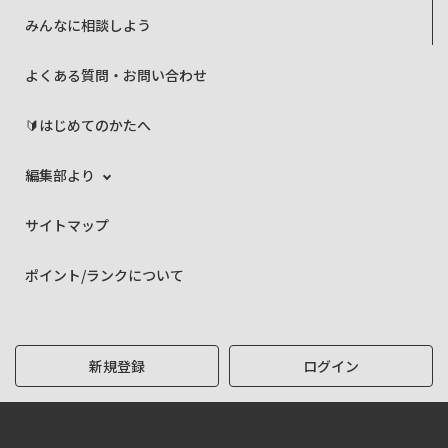
みんなに相談しよう
よくある質問・お問い合わせ
🔰はじめてのかたへ
編集部より
サイトマップ
ポイント/ランクについて
新規登録
ログイン