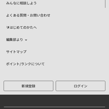
みんなに相談しよう
よくある質問・お問い合わせ
🔰はじめてのかたへ
編集部より
サイトマップ
ポイント/ランクについて
新規登録
ログイン