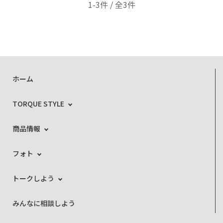
1-3件 / 全3件
ホーム
TORQUE STYLE
商品情報
フォト
トークしよう
みんなに相談しよう