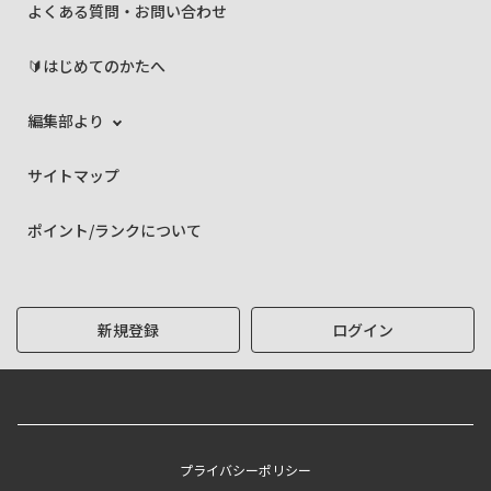
よくある質問・お問い合わせ
🔰はじめてのかたへ
編集部より
サイトマップ
ポイント/ランクについて
新規登録
ログイン
プライバシーポリシー