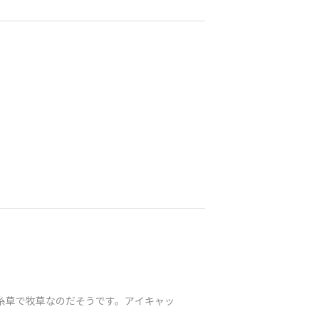
は絹糸草で牧草なのだそうです。アイキャッ