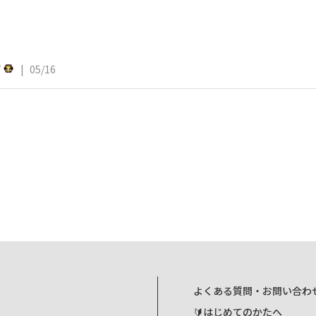
7
|
05/16
よくある質問・お問い合わ
🔰はじめてのかたへ