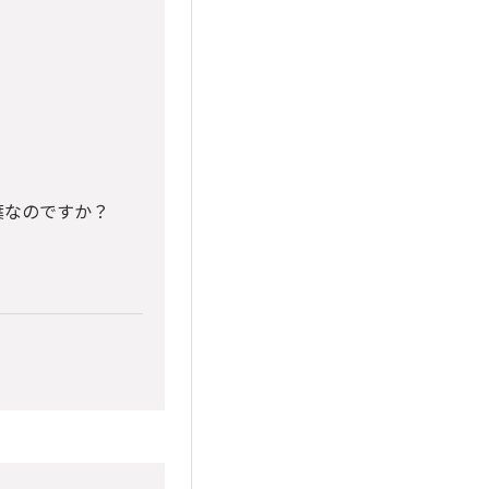
葉なのですか？