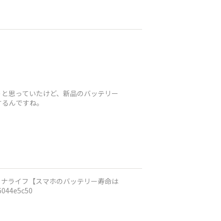
うと思っていたけど、新品のバッテリー
するんですね。
044e5c50