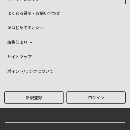
よくある質問・お問い合わせ
🔰はじめてのかたへ
編集部より
サイトマップ
ポイント/ランクについて
新規登録
ログイン