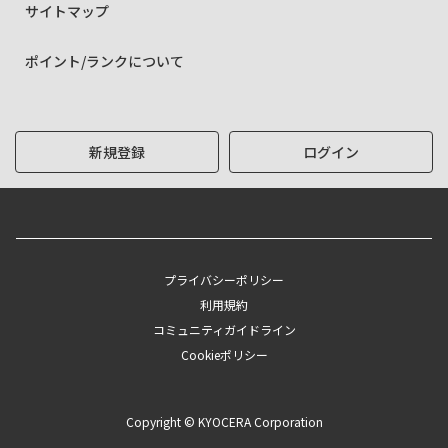
サイトマップ
ポイント/ランクについて
新規登録
ログイン
プライバシーポリシー
利用規約
コミュニティガイドライン
Cookieポリシー
Copyright © KYOCERA Corporation