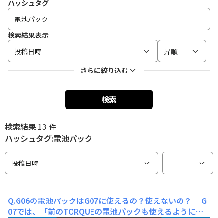
ハッシュタグ
検索結果表示
投稿日時
昇順
さらに絞り込む
検索
検索結果
13 件
ハッシュタグ:電池パック
投稿日時
Q.G06の電池パックはG07に使えるの？使えないの？
G
07では、「前のTORQUEの電池パックも使えるようにし