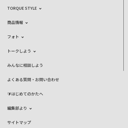
TORQUE STYLE
商品情報
フォト
トークしよう
みんなに相談しよう
よくある質問・お問い合わせ
🔰はじめてのかたへ
編集部より
サイトマップ