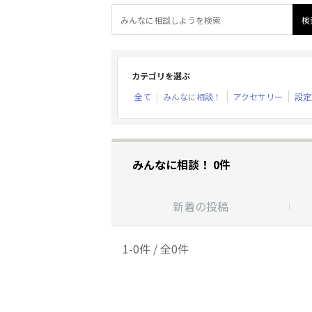
カテゴリを選ぶ
全て
みんなに相談！
アクセサリー
設定
みんなに相談！ 0件
新着の投稿
1-0件 / 全0件