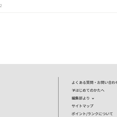
2
よくある質問・お問い合わ
🔰はじめてのかたへ
編集部より
サイトマップ
ポイント/ランクについて