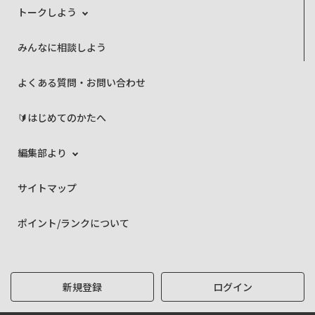
トークしよう
みんなに相談しよう
よくある質問・お問い合わせ
🔰はじめてのかたへ
編集部より
サイトマップ
ポイント/ランクについて
新規登録
ログイン