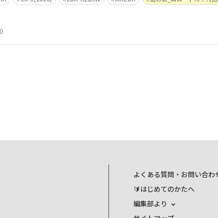
0
よくある質問・お問い合わ
🔰はじめてのかたへ
編集部より
サイトマップ