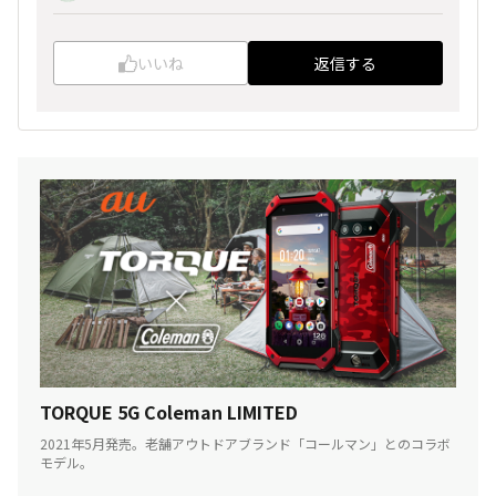
いいね
返信する
TORQUE 5G Coleman LIMITED
2021年5月発売。老舗アウトドアブランド「コールマン」とのコラボ
モデル。