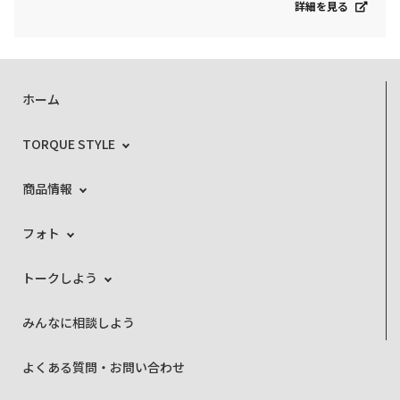
詳細を見る
ホーム
TORQUE STYLE
商品情報
フォト
トークしよう
みんなに相談しよう
よくある質問・お問い合わせ