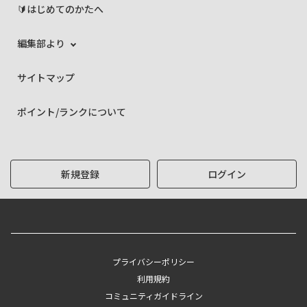
🔰はじめてのかたへ
編集部より
サイトマップ
ポイント/ランクについて
新規登録
ログイン
プライバシーポリシー
利用規約
コミュニティガイドライン