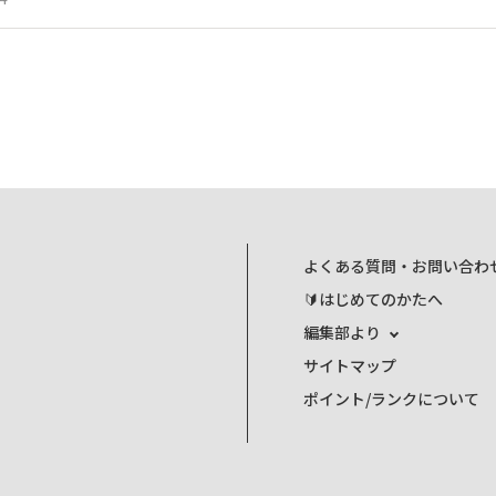
よくある質問・お問い合わ
🔰はじめてのかたへ
編集部より
サイトマップ
ポイント/ランクについて