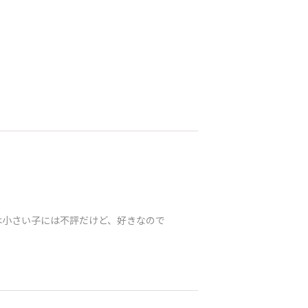
は小さい子には不評だけど、好きなので