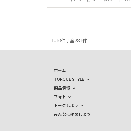
1-10件 / 全281件
ホーム
TORQUE STYLE
商品情報
フォト
トークしよう
みんなに相談しよう