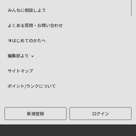
みんなに相談しよう
よくある質問・お問い合わせ
🔰はじめてのかたへ
編集部より
サイトマップ
ポイント/ランクについて
新規登録
ログイン