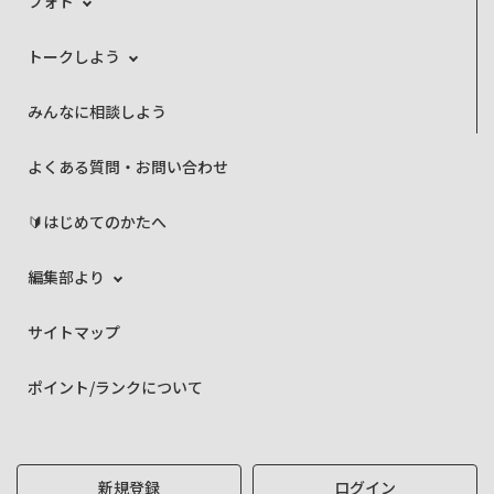
フォト
トークしよう
みんなに相談しよう
よくある質問・お問い合わせ
🔰はじめてのかたへ
編集部より
サイトマップ
ポイント/ランクについて
新規登録
ログイン