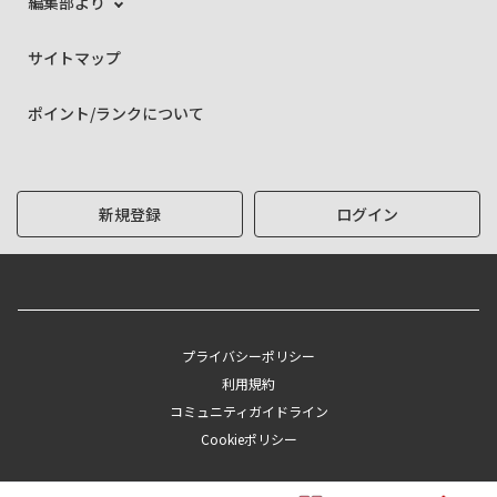
編集部より
サイトマップ
ポイント/ランクについて
新規登録
ログイン
プライバシーポリシー
利用規約
コミュニティガイドライン
Cookieポリシー