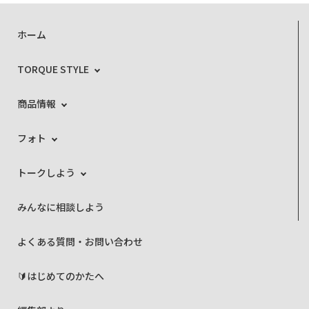
ホーム
TORQUE STYLE
商品情報
フォト
トークしよう
みんなに相談しよう
よくある質問・お問い合わせ
🔰はじめてのかたへ