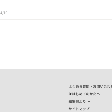
04/10
よくある質問・お問い合わ
🔰はじめてのかたへ
編集部より
サイトマップ