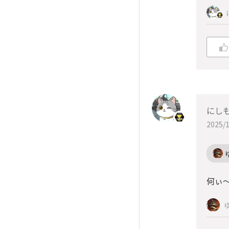
にしも
2025/1
何ぃ〜