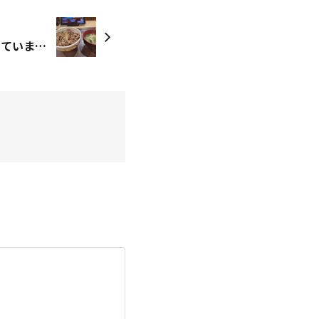
SUKIYAの牛丼が値下がりしていました。