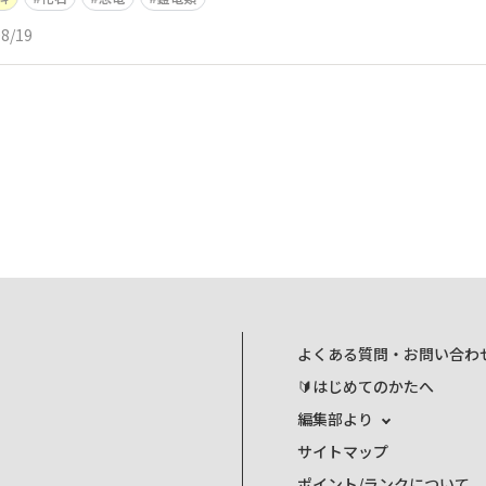
08/19
よくある質問・お問い合わ
🔰はじめてのかたへ
編集部より
サイトマップ
ポイント/ランクについて