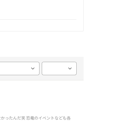
かったんだ笑 恐竜のイベントなども各