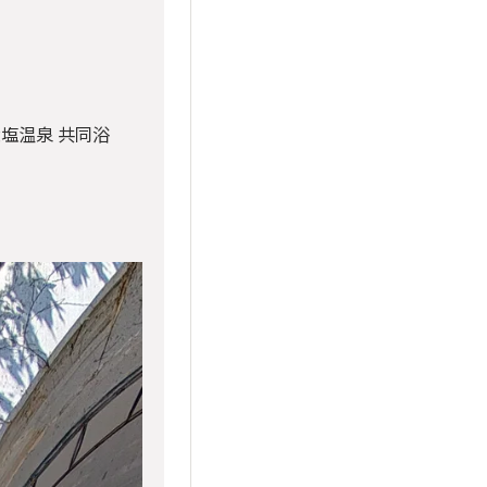
塩温泉 共同浴
。