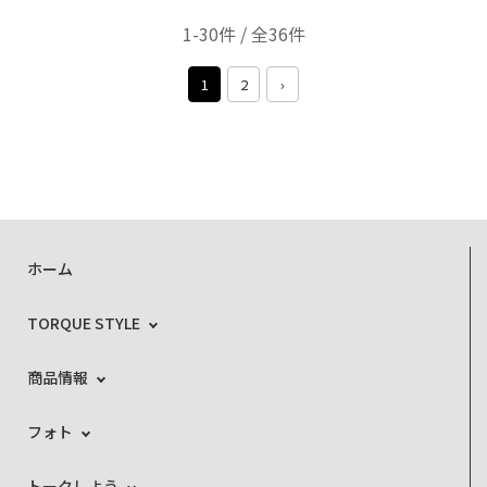
1-30件 / 全36件
1
2
›
ホーム
TORQUE STYLE
商品情報
フォト
トークしよう