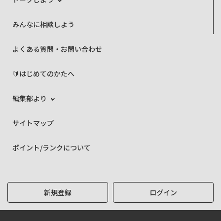
みんなに相談しよう
よくある質問・お問い合わせ
🔰はじめてのかたへ
編集部より
サイトマップ
ポイント/ランクについて
新規登録
ログイン