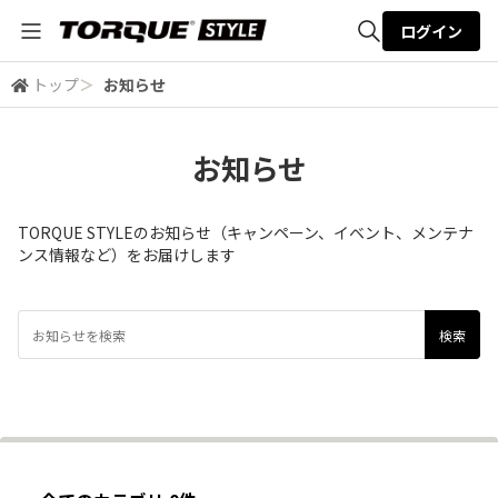
ログイン
トップ
＞
お知らせ
全体検索
お知らせ
検索
TORQUE STYLEのお知らせ（キャンペーン、イベント、メンテナ
ンス情報など）をお届けします