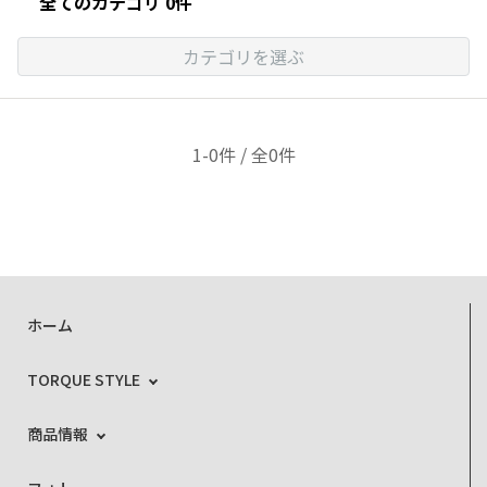
全てのカテゴリ 0件
カテゴリを選ぶ
1-0件 / 全0件
ホーム
TORQUE STYLE
商品情報