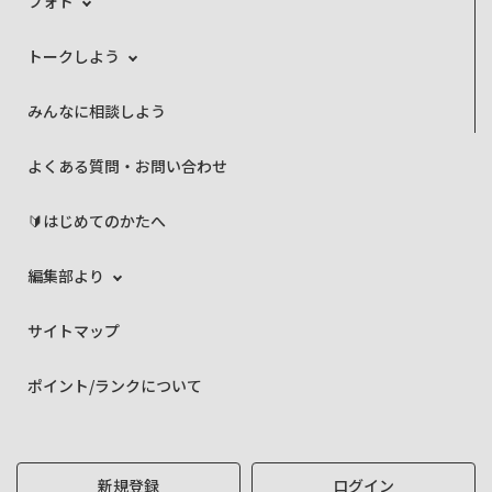
フォト
トークしよう
みんなに相談しよう
よくある質問・お問い合わせ
🔰はじめてのかたへ
編集部より
サイトマップ
ポイント/ランクについて
新規登録
ログイン