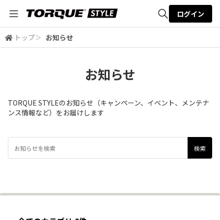
ログイン
トップ
＞
お知らせ
全体検索
お知らせ
検索
TORQUE STYLEのお知らせ（キャンペーン、イベント、メンテナ
ンス情報など）をお届けします