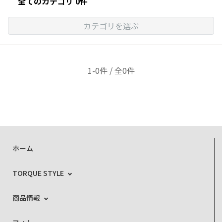
全てのカテゴリ 0件
カテゴリを選ぶ
1-0件 / 全0件
ホーム
TORQUE STYLE
商品情報