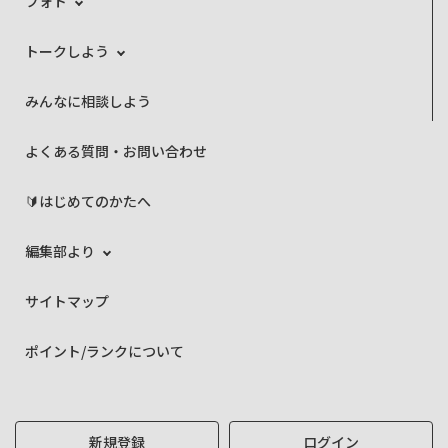
フォト
トークしよう
みんなに相談しよう
よくある質問・お問い合わせ
🔰はじめてのかたへ
編集部より
サイトマップ
ポイント/ランクについて
新規登録
ログイン