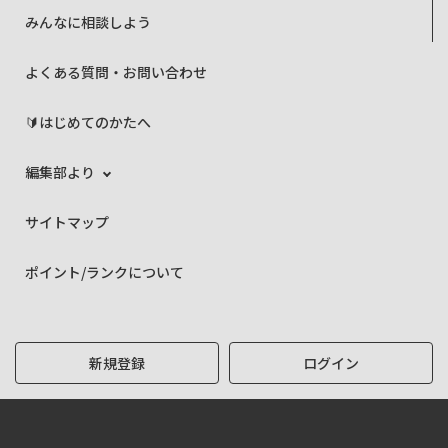
みんなに相談しよう
よくある質問・お問い合わせ
🔰はじめてのかたへ
編集部より
サイトマップ
ポイント/ランクについて
新規登録
ログイン