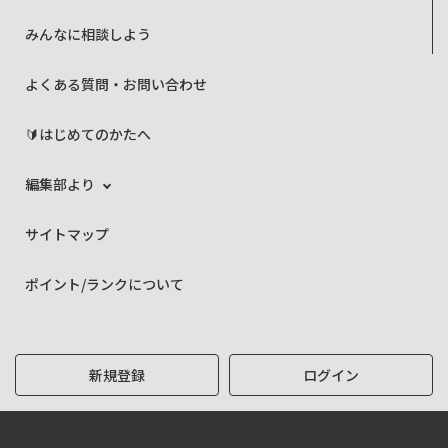
みんなに相談しよう
よくある質問・お問い合わせ
🔰はじめてのかたへ
編集部より
サイトマップ
ポイント/ランクについて
新規登録
ログイン