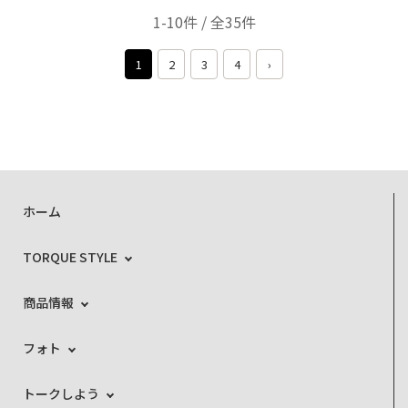
1-10件 / 全35件
1
2
3
4
›
ホーム
TORQUE STYLE
商品情報
フォト
トークしよう