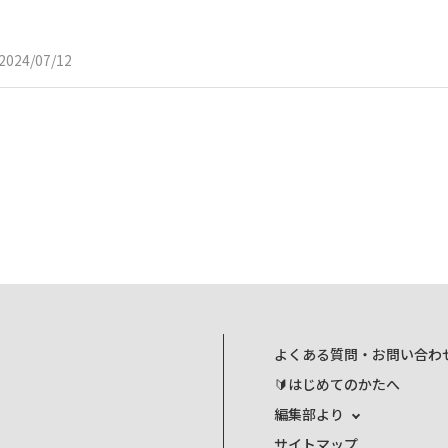
2024/07/12
よくある質問・お問い合わ
🔰はじめてのかたへ
編集部より
サイトマップ