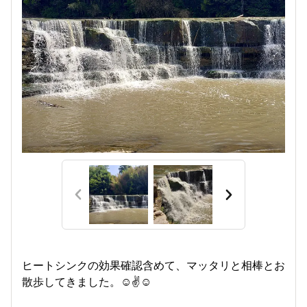
ヒートシンクの効果確認含めて、マッタリと相棒とお
散歩してきました。☺️✌️☺️