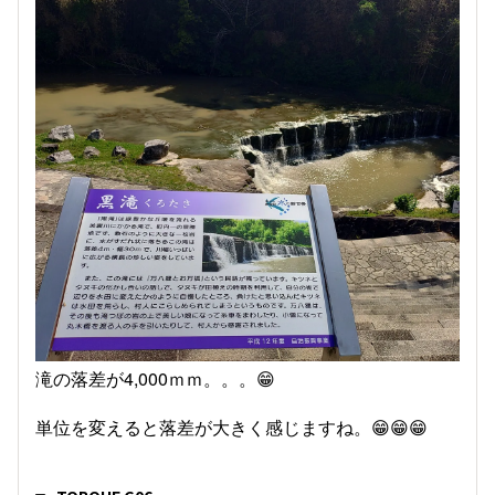
滝の落差が4,000ｍｍ。。。😁
単位を変えると落差が大きく感じますね。😁😁😁