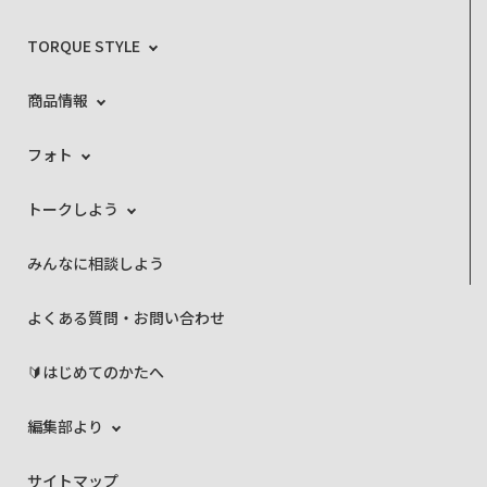
TORQUE STYLE
商品情報
フォト
トークしよう
みんなに相談しよう
よくある質問・お問い合わせ
🔰はじめてのかたへ
編集部より
サイトマップ