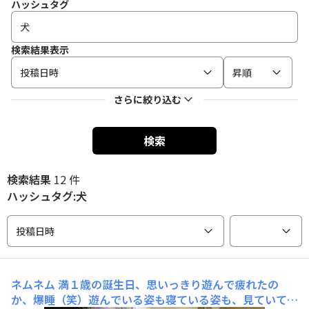
ハッシュタグ
検索結果表示
投稿日時
昇順
さらに絞り込む
検索
検索結果
12 件
ハッシュタグ:犬
投稿日時
ネムネム
満１歳の誕生日、思いっきり遊んで疲れたの
か、爆睡（笑）遊んでいる姿も寝ている姿も、見ていて癒