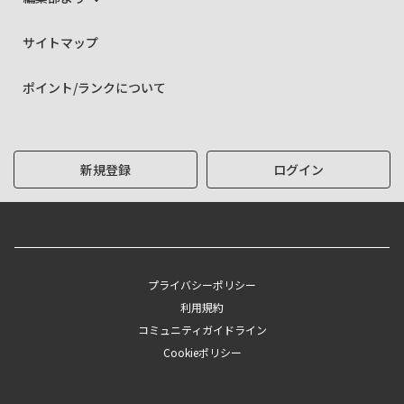
サイトマップ
ポイント/ランクについて
新規登録
ログイン
プライバシーポリシー
利用規約
コミュニティガイドライン
Cookieポリシー