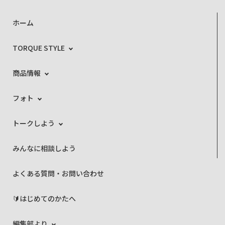
ホーム
TORQUE STYLE
商品情報
フォト
トークしよう
みんなに相談しよう
よくある質問・お問い合わせ
🔰はじめてのかたへ
編集部より