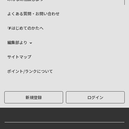
よくある質問・お問い合わせ
🔰はじめてのかたへ
編集部より
サイトマップ
ポイント/ランクについて
新規登録
ログイン