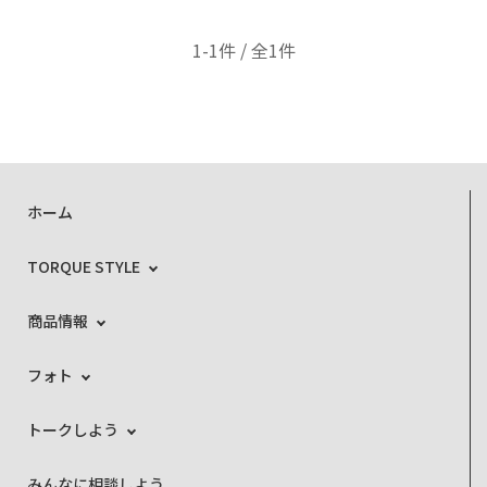
1-1件 / 全1件
ホーム
TORQUE STYLE
商品情報
フォト
トークしよう
みんなに相談しよう