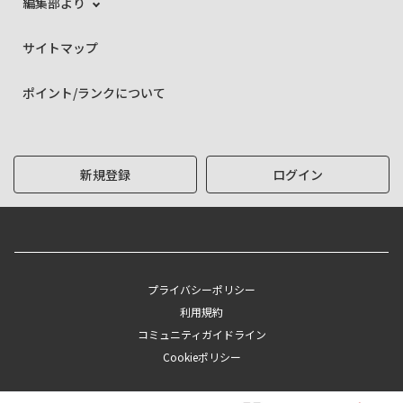
編集部より
サイトマップ
ポイント/ランクについて
新規登録
ログイン
プライバシーポリシー
利用規約
コミュニティガイドライン
Cookieポリシー