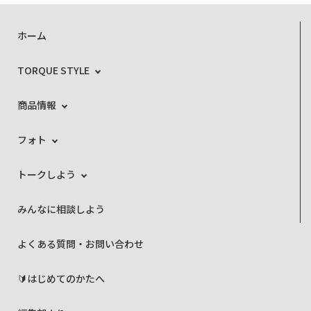
ホーム
TORQUE STYLE
商品情報
フォト
トークしよう
みんなに相談しよう
よくある質問・お問い合わせ
🔰はじめてのかたへ