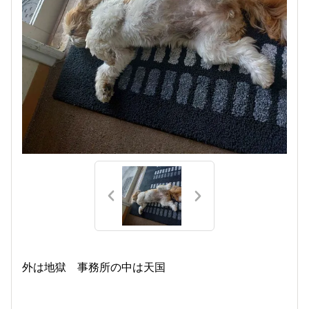
外は地獄 事務所の中は天国