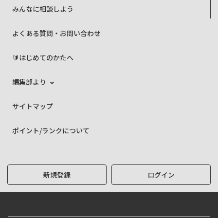
みんなに相談しよう
よくある質問・お問い合わせ
🔰はじめてのかたへ
編集部より
サイトマップ
ポイント/ランクについて
新規登録
ログイン