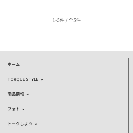
1-5件 / 全5件
ホーム
TORQUE STYLE
商品情報
フォト
トークしよう