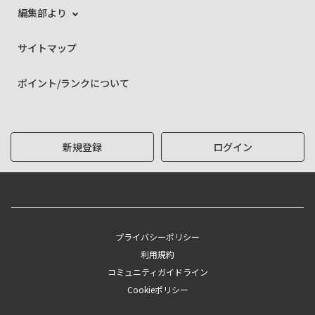
編集部より
サイトマップ
ポイント/ランクについて
新規登録
ログイン
プライバシーポリシー
利用規約
コミュニティガイドライン
Cookieポリシー