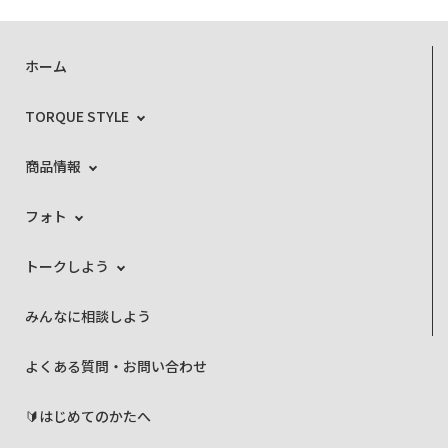
ホーム
TORQUE STYLE
商品情報
フォト
トークしよう
みんなに相談しよう
よくある質問・お問い合わせ
🔰はじめてのかたへ