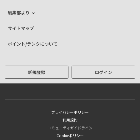
編集部より
サイトマップ
ポイント/ランクについて
新規登録
ログイン
プライバシーポリシー
利用規約
コミュニティガイドライン
Cookieポリシー