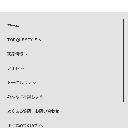
ホーム
TORQUE STYLE
商品情報
フォト
トークしよう
みんなに相談しよう
よくある質問・お問い合わせ
🔰はじめてのかたへ